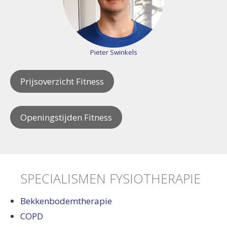
Pieter Swinkels
Prijsoverzicht Fitness
Openingstijden Fitness
SPECIALISMEN FYSIOTHERAPIE
Bekkenbodemtherapie
COPD