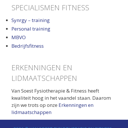
SPECIALISMEN FITNESS
Synrgy – training
Personal training
MBVO
Bedrijfsfitness
ERKENNINGEN EN
LIDMAATSCHAPPEN
Van Soest Fysiotherapie & Fitness heeft
kwaliteit hoog in het vaandel staan. Daarom
zijn we trots op onze
Erkenningen en
lidmaatschappen