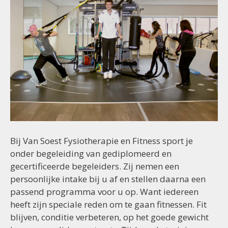
Bij Van Soest Fysiotherapie en Fitness sport je
onder begeleiding van gediplomeerd en
gecertificeerde begeleiders. Zij nemen een
persoonlijke intake bij u af en stellen daarna een
passend programma voor u op. Want iedereen
heeft zijn speciale reden om te gaan fitnessen. Fit
blijven, conditie verbeteren, op het goede gewicht