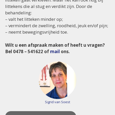
littekens die al stug en verdikt zijn. Door de
behandeling:
– valt het litteken minder op;
– vermindert de zwelling, roodheid, jeuk en/of pijn;
– neemt bewegingsvrijheid toe.
Wilt u een afspraak maken of heeft u vragen?
Bel 0478 – 541622 of
mail
ons.
Sigrid van Soest