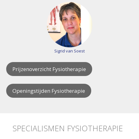
Sigrid van Soest
Prijzenoverzicht Fysiotherapie
Openingstijden Fysiotherapie
SPECIALISMEN FYSIOTHERAPIE