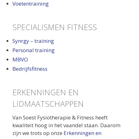
Voetentraining
SPECIALISMEN FITNESS
Synrgy – training
Personal training
MBVO
Bedrijfsfitness
ERKENNINGEN EN
LIDMAATSCHAPPEN
Van Soest Fysiotherapie & Fitness heeft
kwaliteit hoog in het vaandel staan. Daarom
zijn we trots op onze
Erkenningen en