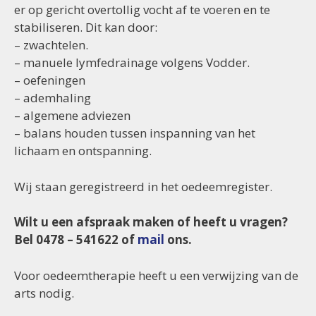
er op gericht overtollig vocht af te voeren en te
stabiliseren. Dit kan door:
– zwachtelen.
– manuele lymfedrainage volgens Vodder.
– oefeningen
– ademhaling
– algemene adviezen
– balans houden tussen inspanning van het
lichaam en ontspanning.
Wij staan geregistreerd in het oedeemregister.
Wilt u een afspraak maken of heeft u vragen?
Bel 0478 – 541622 of
mail
ons.
Voor oedeemtherapie heeft u een verwijzing van de
arts nodig.